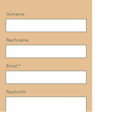
Vorname
Nachname
Email
Nachricht
Senden